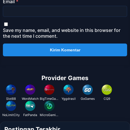
Email
*
Save my name, email, and website in this browser for
the next time I comment.
Provider Games
Slot88
WordMatch
BigTimeGaming
Yggdrasil
GoGames
CQ9
NoLimitCity
FatPanda
MicroGaming
Postingan Terakhir