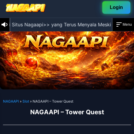
Skip
Login
to
content
 di Situs Nagaapi>> yang Terus Menyala Meski Terluka
Menu
NAGAAPI
»
Slot
»
NAGAAPI – Tower Quest
NAGAAPI – Tower Quest