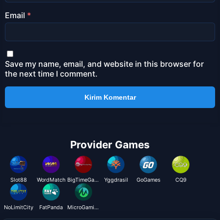
Email
*
Save my name, email, and website in this browser for
the next time I comment.
Provider Games
Slot88
WordMatch
BigTimeGaming
Yggdrasil
GoGames
CQ9
NoLimitCity
FatPanda
MicroGaming