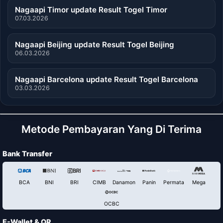
Nagaapi Timor update Result Togel Timor
07.03.2026
Nagaapi Beijing update Result Togel Beijing
06.03.2026
Nagaapi Barcelona update Result Togel Barcelona
03.03.2026
Metode Pembayaran Yang Di Terima
Bank Transfer
BCA
BNI
BRI
CIMB
Danamon
Panin
Permata
Mega
OCBC
E-Wallet & QR