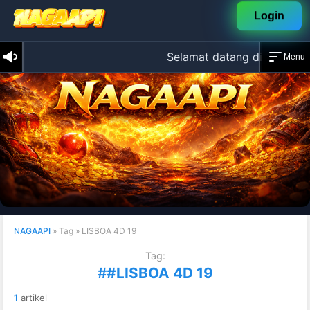
Skip
Login
to
content
Selamat datang di Situs Nag
Menu
NAGAAPI
»
Tag
»
LISBOA 4D 19
Tag:
#LISBOA 4D 19
1
artikel