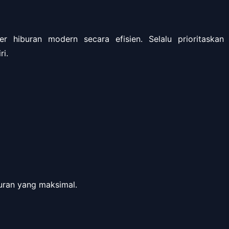
hiburan modern secara efisien. Selalu prioritaskan
i.
buran yang maksimal.