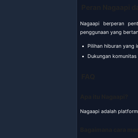
Peran Nagaapi da
Nagaapi berperan pent
penggunaan yang bertan
Pilihan hiburan yang i
Dukungan komunitas d
FAQ
Apa itu Nagaapi?
Nagaapi adalah platform 
Bagaimana cara men