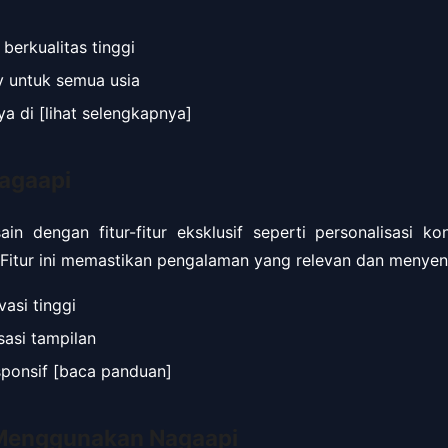
berkualitas tinggi
y untuk semua usia
a di [lihat selengkapnya]
Nagaapi
ain dengan fitur-fitur eksklusif seperti personalisasi
Fitur ini memastikan pengalaman yang relevan dan menyena
vasi tinggi
asi tampilan
esponsif [baca panduan]
Menggunakan Nagaapi