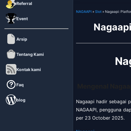
Referral
NAGAAPI
»
Slot
»
Nagaapi: Platfo
Event
Nagaapi:
Arsip
Tentang Kami
Nag
Kontak kami
Faq
Mengenal Nagaap
blog
Nagaapi hadir sebagai p
NAGAAPI, pengguna dapa
per 23 October 2025.