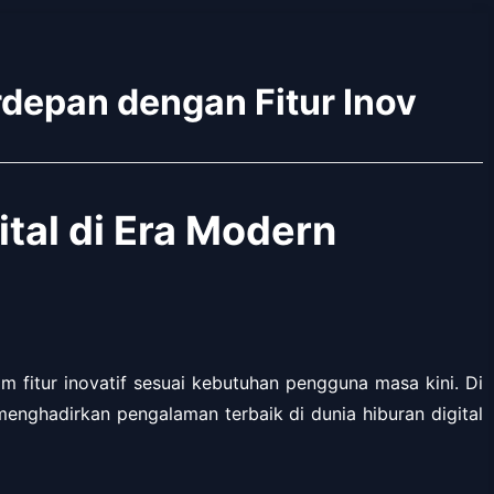
rdepan dengan Fitur Inov
ital di Era Modern
 fitur inovatif sesuai kebutuhan pengguna masa kini. Di
nghadirkan pengalaman terbaik di dunia hiburan digital