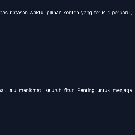
s batasan waktu, pilihan konten yang terus diperbarui,
 lalu menikmati seluruh fitur. Penting untuk menjaga