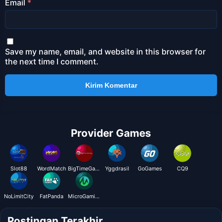
Email
*
Save my name, email, and website in this browser for
the next time I comment.
Provider Games
Slot88
WordMatch
BigTimeGaming
Yggdrasil
GoGames
CQ9
NoLimitCity
FatPanda
MicroGaming
Postingan Terakhir