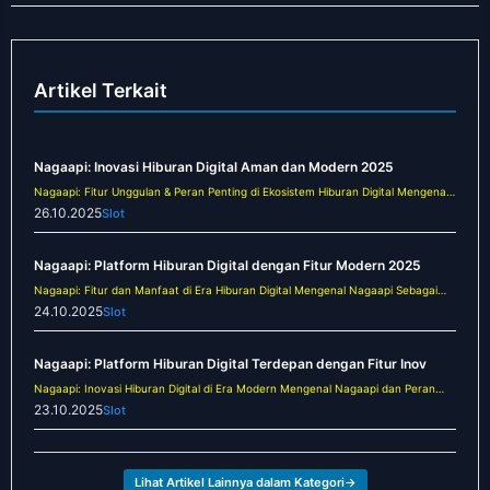
Artikel Terkait
Nagaapi: Inovasi Hiburan Digital Aman dan Modern 2025
Nagaapi: Fitur Unggulan & Peran Penting di Ekosistem Hiburan Digital Mengenal
Nagaapi di Era Digital…
26.10.2025
Slot
Nagaapi: Platform Hiburan Digital dengan Fitur Modern 2025
Nagaapi: Fitur dan Manfaat di Era Hiburan Digital Mengenal Nagaapi Sebagai
Platform Hiburan Modern Nagaapi…
24.10.2025
Slot
Nagaapi: Platform Hiburan Digital Terdepan dengan Fitur Inov
Nagaapi: Inovasi Hiburan Digital di Era Modern Mengenal Nagaapi dan Peran
Pentingnya Nagaapi hadir sebagai…
23.10.2025
Slot
Lihat Artikel Lainnya dalam Kategori
→