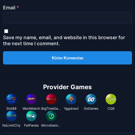
Email
*
Save my name, email, and website in this browser for
the next time I comment.
Provider Games
Slot88
WordMatch
BigTimeGaming
Yggdrasil
GoGames
CQ9
NoLimitCity
FatPanda
MicroGaming