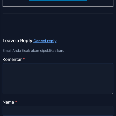
Leave a Reply
Cancel reply
Email Anda tidak akan dipublikasikan.
Komentar
*
Nama
*