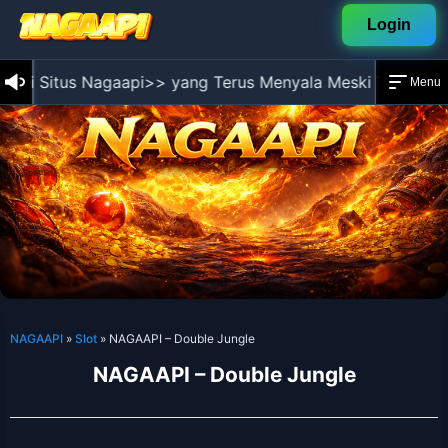
Skip
Login
to
content
di Situs Nagaapi>> yang Terus Menyala Meski Terluka
Menu
NAGAAPI
»
Slot
»
NAGAAPI – Double Jungle
NAGAAPI – Double Jungle