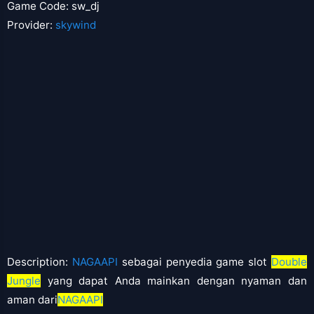
Game Code: sw_dj
Provider:
skywind
Description:
NAGAAPI
sebagai penyedia game slot
Double
Jungle
yang dapat Anda mainkan dengan nyaman dan
aman dari
NAGAAPI