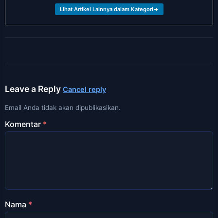
Lihat Artikel Lainnya dalam Kategori
→
Leave a Reply
Cancel reply
Email Anda tidak akan dipublikasikan.
Komentar
*
Nama
*