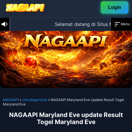
Skip
Login
to
content
Selamat datang di Situs Nagaapi>> y
Menu
NAGAAPI
»
Uncategorized
»
NAGAAPI Maryland Eve Update Result Togel
Maryland Eve
NAGAAPI Maryland Eve update Result
Togel Maryland Eve